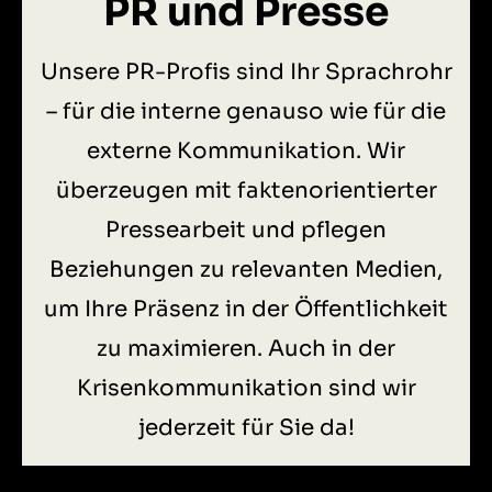
PR und Presse
Unsere PR-Profis sind Ihr Sprachrohr
– für die interne genauso wie für die
externe Kommunikation. Wir
überzeugen mit faktenorientierter
Pressearbeit und pflegen
Beziehungen zu relevanten Medien,
um Ihre Präsenz in der Öffentlichkeit
zu maximieren. Auch in der
Krisenkommunikation sind wir
jederzeit für Sie da!