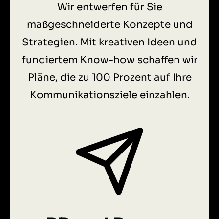
Wir entwerfen für Sie
maßgeschneiderte Konzepte und
Strategien. Mit kreativen Ideen und
fundiertem Know-how schaffen wir
Pläne, die zu 100 Prozent auf Ihre
Kommunikationsziele einzahlen.