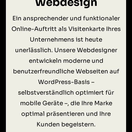
Webdesign
Ein ansprechender und funktionaler
Online-Auftritt als Visitenkarte Ihres
Unternehmens ist heute
unerlässlich. Unsere Webdesigner
entwickeln moderne und
benutzerfreundliche Webseiten auf
WordPress-Basis –
selbstverständlich optimiert für
mobile Geräte –, die Ihre Marke
optimal präsentieren und Ihre
Kunden begeistern.