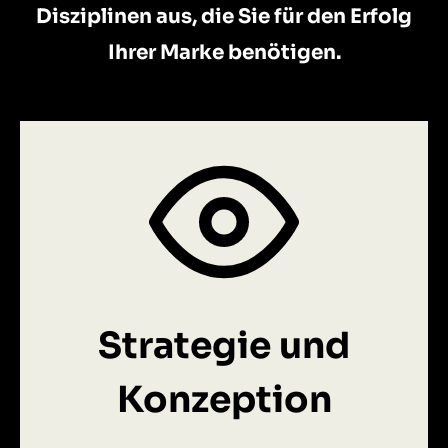
Disziplinen aus, die Sie für den Erfolg
Ihrer Marke benötigen.
Strategie und
Konzeption