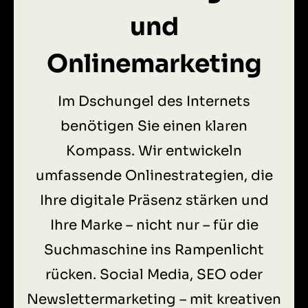
und
Onlinemarketing
Im Dschungel des Internets
benötigen Sie einen klaren
Kompass. Wir entwickeln
umfassende Onlinestrategien, die
Ihre digitale Präsenz stärken und
Ihre Marke – nicht nur – für die
Suchmaschine ins Rampenlicht
rücken. Social Media, SEO oder
Newslettermarketing – mit kreativen