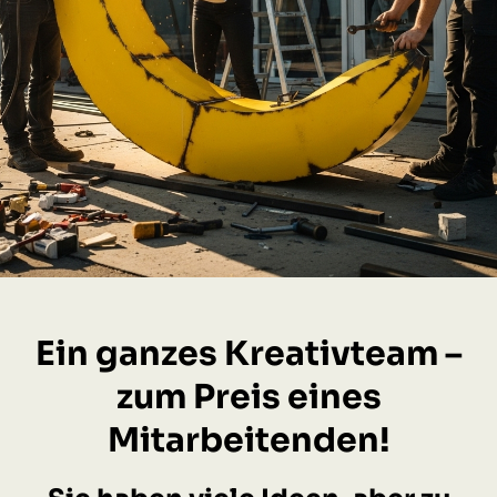
Ein ganzes Kreativteam –
zum Preis eines
Mitarbeitenden!