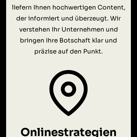
liefern Ihnen hochwertigen Content,
der informiert und überzeugt. Wir
verstehen Ihr Unternehmen und
bringen Ihre Botschaft klar und
präzise auf den Punkt.
Onlinestrategien