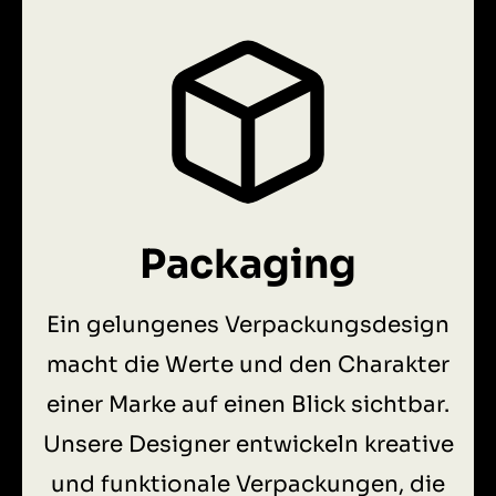
Packaging
Ein gelungenes Verpackungsdesign
macht die Werte und den Charakter
einer Marke auf einen Blick sichtbar.
Unsere Designer entwickeln kreative
und funktionale Verpackungen, die