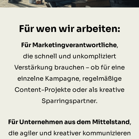
Für wen wir arbeiten:
Für Marketingverantwortliche
,
die schnell und unkompliziert
Verstärkung brauchen – ob für eine
einzelne Kampagne, regelmäßige
Content-Projekte oder als kreative
Sparringspartner.
Für Unternehmen aus dem Mittelstand
,
die agiler und kreativer kommunizieren