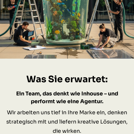
Was Sie erwartet:
Ein Team, das denkt wie Inhouse – und
performt wie eine Agentur.
Wir arbeiten uns tief in Ihre Marke ein, denken
strategisch mit und liefern kreative Lösungen,
die wirken.