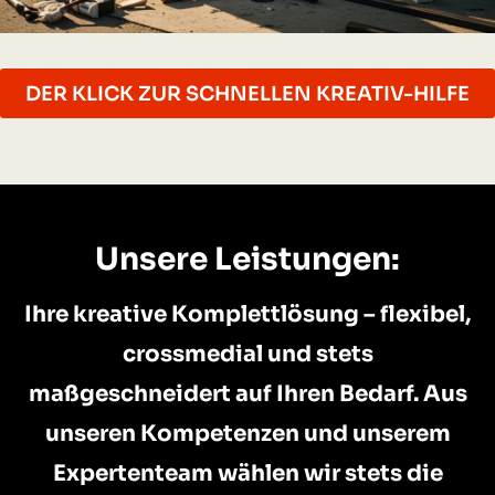
DER KLICK ZUR SCHNELLEN KREATIV-HILFE
Unsere Leistungen:
Ihre kreative Komplettlösung – flexibel,
crossmedial und stets
maßgeschneidert auf Ihren Bedarf. Aus
unseren Kompetenzen und unserem
Expertenteam wählen wir stets die