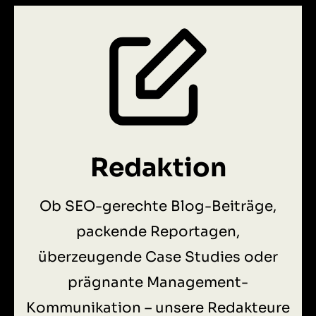
Redaktion
Ob SEO-gerechte Blog-Beiträge,
packende Reportagen,
überzeugende Case Studies oder
prägnante Management-
Kommunikation – unsere Redakteure