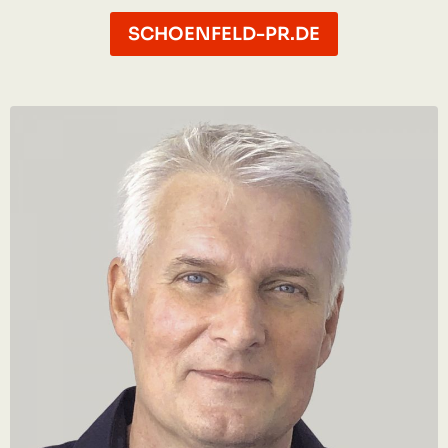
SCHOENFELD-PR.DE