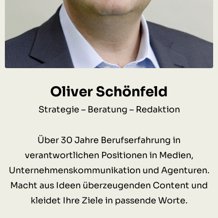
Oliver Schönfeld
Strategie – Beratung – Redaktion
Über 30 Jahre Berufserfahrung in
verantwortlichen Positionen in Medien,
Unternehmenskommunikation und Agenturen.
Macht aus Ideen überzeugenden Content und
kleidet Ihre Ziele in passende Worte.