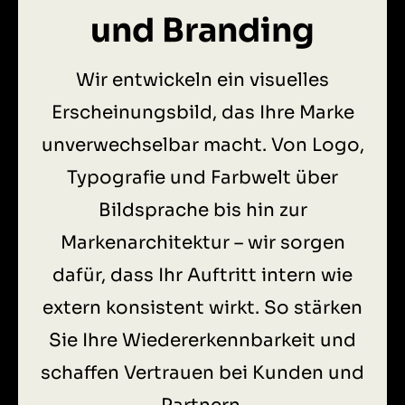
und Branding
Wir entwickeln ein visuelles
Erscheinungsbild, das Ihre Marke
unverwechselbar macht. Von Logo,
Typografie und Farbwelt über
Bildsprache bis hin zur
Markenarchitektur – wir sorgen
dafür, dass Ihr Auftritt intern wie
extern konsistent wirkt. So stärken
Sie Ihre Wiedererkennbarkeit und
schaffen Vertrauen bei Kunden und