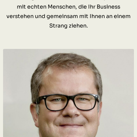
mit echten Menschen, die Ihr Business
verstehen und gemeinsam mit Ihnen an einem
Strang ziehen.