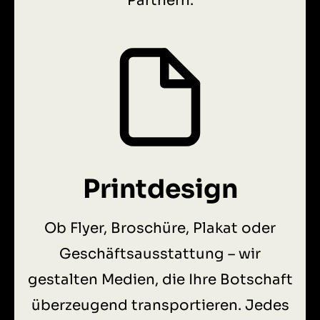
Partnern.
Printdesign
Ob Flyer, Broschüre, Plakat oder
Geschäftsausstattung – wir
gestalten Medien, die Ihre Botschaft
überzeugend transportieren. Jedes