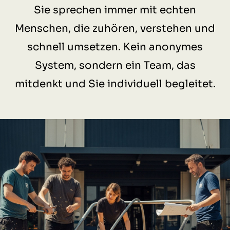
Sie sprechen immer mit echten
Menschen, die zuhören, verstehen und
schnell umsetzen. Kein anonymes
System, sondern ein Team, das
mitdenkt und Sie individuell begleitet.