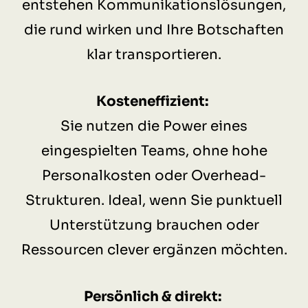
entstehen Kommunikationslösungen,
die rund wirken und Ihre Botschaften
klar transportieren.
Kosteneffizient:
Sie nutzen die Power eines
eingespielten Teams, ohne hohe
Personalkosten oder Overhead-
Strukturen. Ideal, wenn Sie punktuell
Unterstützung brauchen oder
Ressourcen clever ergänzen möchten.
Persönlich & direkt: