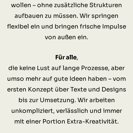
wollen – ohne zusätzliche Strukturen
aufbauen zu müssen. Wir springen
flexibel ein und bringen frische Impulse
von außen ein.
Für alle
,
die keine Lust auf lange Prozesse, aber
umso mehr auf gute Ideen haben – vom
ersten Konzept über Texte und Designs
bis zur Umsetzung. Wir arbeiten
unkompliziert, verlässlich und immer
mit einer Portion Extra-Kreativität.