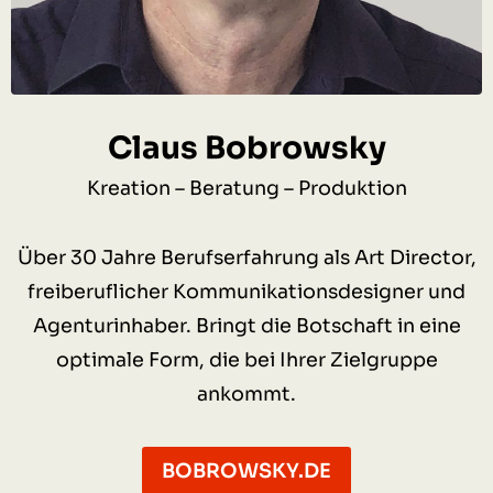
Claus Bobrowsky
Kreation – Beratung – Produktion
Über 30 Jahre Berufserfahrung als Art Director,
freiberuflicher Kommunikationsdesigner und
Agenturinhaber. Bringt die Botschaft in eine
optimale Form, die bei Ihrer Zielgruppe
ankommt.
BOBROWSKY.DE