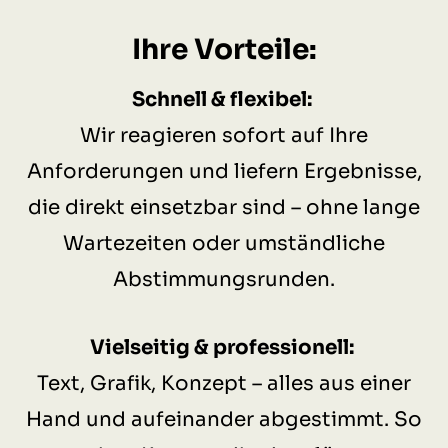
Ihre Vorteile:
Schnell & flexibel:
Wir reagieren sofort auf Ihre
Anforderungen und liefern Ergebnisse,
die direkt einsetzbar sind – ohne lange
Wartezeiten oder umständliche
Abstimmungsrunden.
Vielseitig & professionell:
Text, Grafik, Konzept – alles aus einer
Hand und aufeinander abgestimmt. So