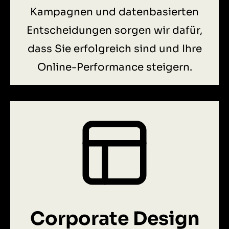
Kampagnen und datenbasierten
Entscheidungen sorgen wir dafür,
dass Sie erfolgreich sind und Ihre
Online-Performance steigern.
Corporate Design