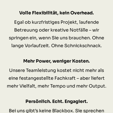
Volle Flexibilität, kein Overhead.
Egal ob kurzfristiges Projekt, laufende
Betreuung oder kreative Notfälle – wir
springen ein, wenn Sie uns brauchen. Ohne
lange Vorlaufzeit. Ohne Schnickschnack.
Mehr Power, weniger Kosten.
Unsere Teamleistung kostet nicht mehr als
eine festangestellte Fachkraft – aber liefert
mehr Vielfalt, mehr Tempo und mehr Output.
Persönlich. Echt. Engagiert.
Bei uns gibt’s keine Blackbox. Sie sprechen