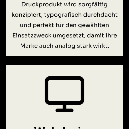
Druckprodukt wird sorgfältig
konzipiert, typografisch durchdacht
und perfekt für den gewählten
Einsatzzweck umgesetzt, damit Ihre
Marke auch analog stark wirkt.