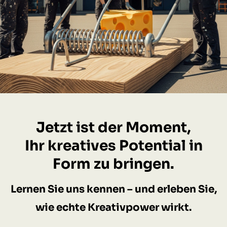
Jetzt ist der Moment,
Ihr kreatives Potential in
Form zu bringen.
Lernen Sie uns kennen – und erleben Sie,
wie echte Kreativpower wirkt.