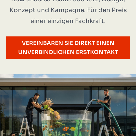
Konzept und Kampagne. Für den Preis
einer einzigen Fachkraft.
VEREINBAREN SIE DIREKT EINEN
UNVERBINDLICHEN ERSTKONTAKT